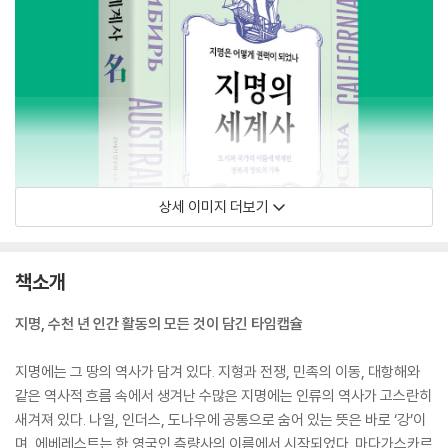
상세 이미지 더보기
책소개
지명, 수천 년 인간 활동의 모든 것이 담긴 타임캡슐
지명에는 그 땅의 역사가 담겨 있다. 지형과 전쟁, 민족의 이동, 대항해와
같은 역사적 흐름 속에서 생겨난 수많은 지명에는 인류의 역사가 고스란히
새겨져 있다. 나일, 인더스, 도나우에 공통으로 숨어 있는 뜻은 바로 ‘강’이
며, 에베레스트는 한 영국인 측량사의 이름에서 시작되었다. 마다가스카르