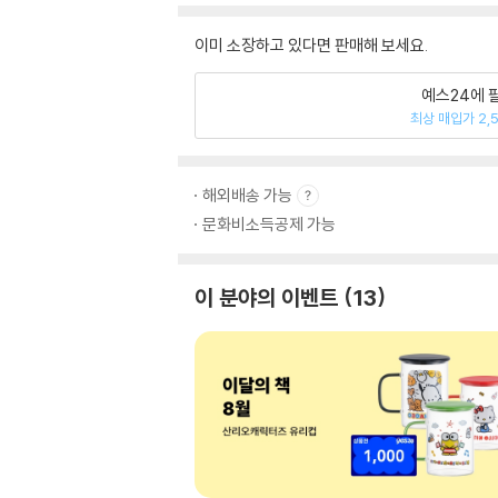
이미 소장하고 있다면 판매해 보세요.
예스24에 
최상 매입가 2,
해외배송 가능
문화비소득공제 가능
이 분야의 이벤트
13