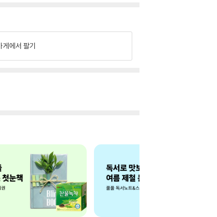
가게에서 팔기