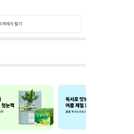
가게에서 팔기