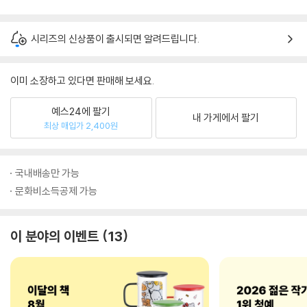
시리즈의 신상품이 출시되면 알려드립니다.
이미 소장하고 있다면 판매해 보세요.
예스24에 팔기
내 가게에서 팔기
최상 매입가 2,400원
국내배송만 가능
문화비소득공제 가능
이 분야의 이벤트
13