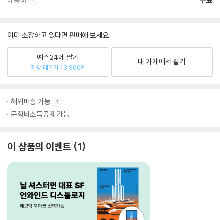
배송비
무료
이미 소장하고 있다면 판매해 보세요.
예스24에 팔기
내 가게에서 팔기
최상 매입가 13,900원
해외배송 가능
문화비소득공제 가능
이 상품의 이벤트
1