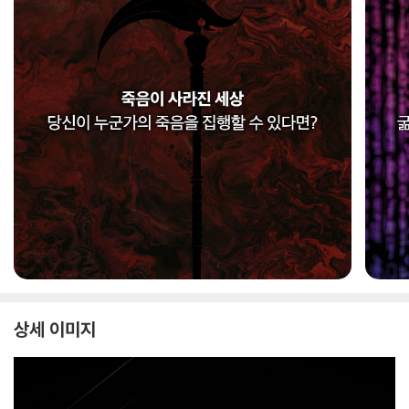
상세 이미지