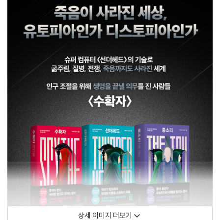
상세 이미지 더보기