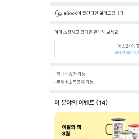
eBook이 출간되면 알려드립니다.
이미 소장하고 있다면 판매해 보세요.
예스24에 
최상 매입가 6,
국내배송만 가능
문화비소득공제 가능
이 분야의 이벤트
14