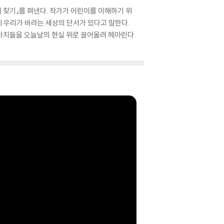
 찾기』를 펴낸다. 작가가 어린이를 이해하기 위
에 우리가 바라는 세상의 단서가 있다고 말한다.
 가치들을 오늘날의 현실 위로 끌어올려 헤아린다.