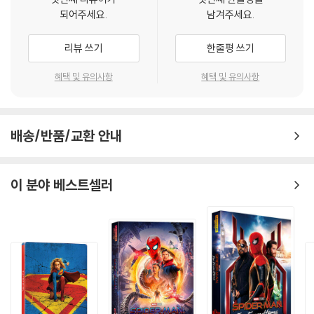
되어주세요.
남겨주세요.
리뷰 쓰기
한줄평 쓰기
혜택 및 유의사항
혜택 및 유의사항
배송/반품/교환 안내
이 분야 베스트셀러