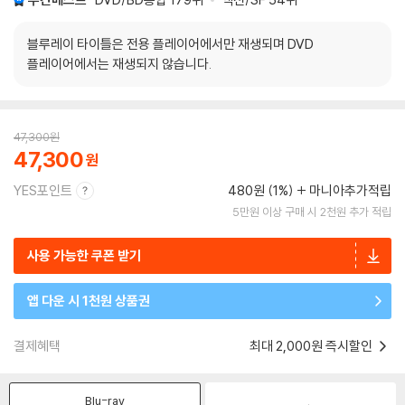
블루레이 타이틀은 전용 플레이어에서만 재생되며 DVD
플레이어에서는 재생되지 않습니다.
47,300
원
47,300
YES포인트
480원 (1%)
마니아추가적립
5만원 이상 구매 시 2천원 추가 적립
사용 가능한 쿠폰 받기
앱 다운 시 1천원 상품권
결제혜택
최대 2,000원 즉시할인
Blu-ray