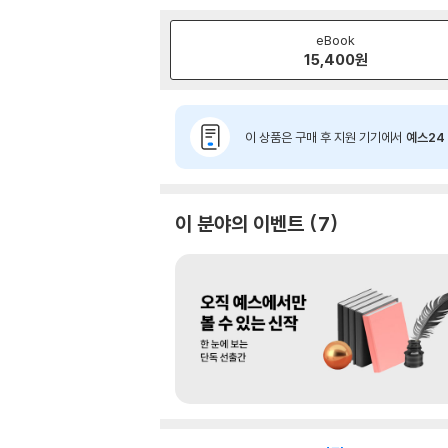
eBook
15,400
원
이 상품은 구매 후 지원 기기에서
예스24 
이 분야의 이벤트
7