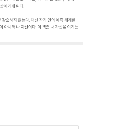
 살아가게 된다.
 강요하지 않는다. 대신 자기 안의 예측 체계를
 아니라 나 자신이다. 이 책은 나 자신을 이기는