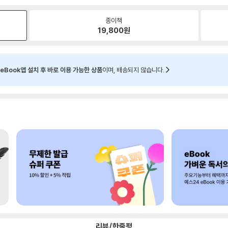
종이책
19,800
원
eBook앱 설치 후 바로 이용 가능한 상품
이며, 배송되지 않습니다.
리뷰/한줄평