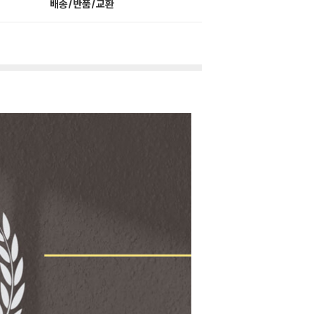
배송/반품/교환