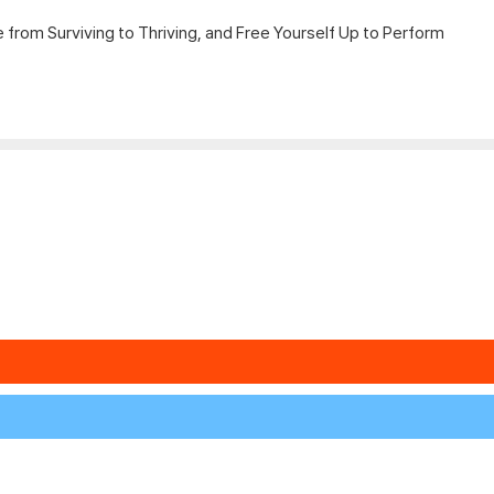
from Surviving to Thriving, and Free Yourself Up to Perform