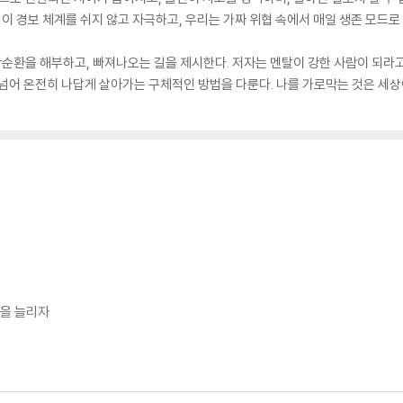
 이 경보 체계를 쉬지 않고 자극하고, 우리는 가짜 위협 속에서 매일 생존 모드로
 악순환을 해부하고, 빠져나오는 길을 제시한다. 저자는 멘탈이 강한 사람이 되라고
넘어 온전히 나답게 살아가는 구체적인 방법을 다룬다. 나를 가로막는 것은 세상이
간을 늘리자