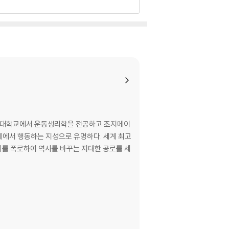
스턴대학교에서 운동생리학을 전공하고 조지메이
계에서 행동하는 지성으로 유명하다. 세계 최고
비리를 폭로하여 역사를 바꾸는 지대한 공로를 세