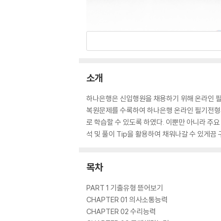
소개
하나은행은 신입행원을 채용하기 위해 온라인 필기
복원문제를 수록하여 하나은행 온라인 필기전형의
로 학습할 수 있도록 하였다. 이뿐만 아니라 주
석 및 풀이 Tip을 활용하여 채워나갈 수 있게
목차
PART 1 기출유형 뜯어보기
CHAPTER 01 의사소통능력
CHAPTER 02 수리능력