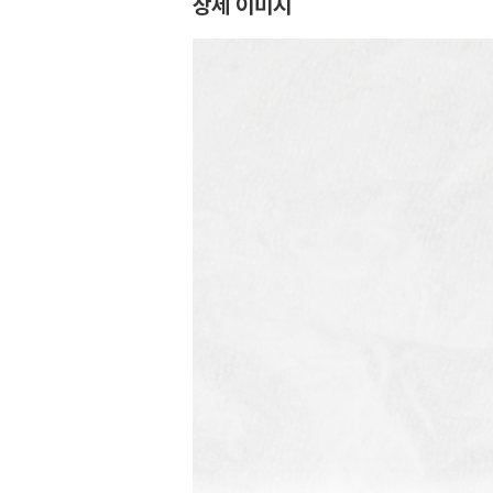
상세 이미지