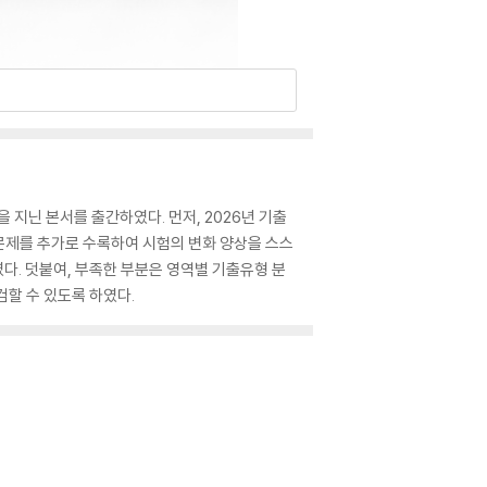
지닌 본서를 출간하였다. 먼저, 2026년 기출
문제를 추가로 수록하여 시험의 변화 양상을 스스
다. 덧붙여, 부족한 부분은 영역별 기출유형 분
검할 수 있도록 하였다.