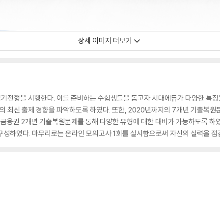
상세 이미지 더보기
전형을 시행한다. 이를 준비하는 수험생들을 돕고자 시대에듀가 다양한 특징을 
 최신 출제 경향을 파악하도록 하였다. 또한, 2020년까지의 7개년 기출복원
요 금융권 2개년 기출복원문제를 통해 다양한 유형에 대한 대비가 가능하도록 하였
끔 구성하였다. 마무리로는 온라인 모의고사 1회를 실시함으로써 자신의 실력을 점