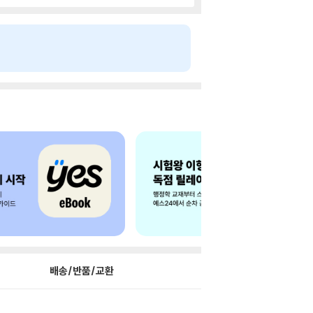
배송/반품/교환