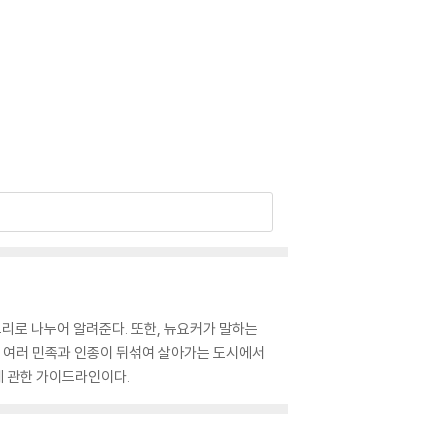
리로 나누어 알려준다. 또한, 뉴요커가 말하는
는 여러 민족과 인종이 뒤섞여 살아가는 도시에서
에 관한 가이드라인이다.