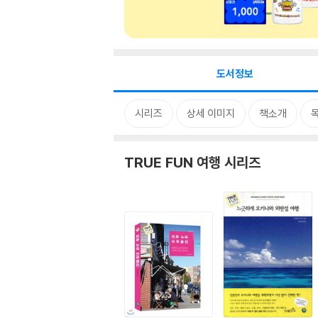
도서정보
시리즈
상세 이미지
책소개
TRUE FUN 여행 시리즈