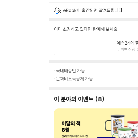
eBook이 출간되면 알려드립니다.
이미 소장하고 있다면 판매해 보세요.
예스24에 
바이백 신청 
국내배송만 가능
문화비소득공제 가능
이 분야의 이벤트
8