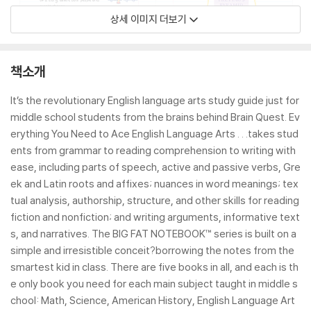
상세 이미지 더보기
책소개
It’s the revolutionary English language arts study guide just for
middle school students from the brains behind Brain Quest. Ev
erything You Need to Ace English Language Arts . . .takes stud
ents from grammar to reading comprehension to writing with
ease, including parts of speech, active and passive verbs, Gre
ek and Latin roots and affixes; nuances in word meanings; tex
tual analysis, authorship, structure, and other skills for reading
fiction and nonfiction; and writing arguments, informative text
s, and narratives. The BIG FAT NOTEBOOK™ series is built on a
simple and irresistible conceit?borrowing the notes from the
smartest kid in class. There are five books in all, and each is th
e only book you need for each main subject taught in middle s
chool: Math, Science, American History, English Language Art