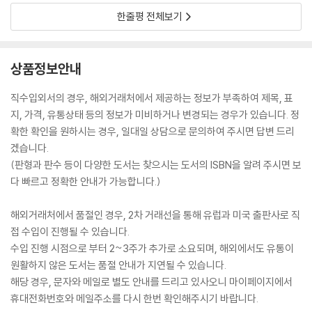
한줄평 전체보기
상품정보안내
직수입외서의 경우, 해외거래처에서 제공하는 정보가 부족하여 제목, 표
지, 가격, 유통상태 등의 정보가 미비하거나 변경되는 경우가 있습니다. 정
확한 확인을 원하시는 경우, 일대일 상담으로 문의하여 주시면 답변 드리
겠습니다.
(판형과 판수 등이 다양한 도서는 찾으시는 도서의 ISBN을 알려 주시면 보
다 빠르고 정확한 안내가 가능합니다.)
해외거래처에서 품절인 경우, 2차 거래선을 통해 유럽과 미국 출판사로 직
접 수입이 진행될 수 있습니다.
수입 진행 시점으로 부터 2~3주가 추가로 소요되며, 해외에서도 유통이
원활하지 않은 도서는 품절 안내가 지연될 수 있습니다.
해당 경우, 문자와 메일로 별도 안내를 드리고 있사오니 마이페이지에서
휴대전화번호와 메일주소를 다시 한번 확인해주시기 바랍니다.