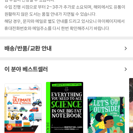
수입 진행 시점으로 부터 2~3주가 추가로 소요되며, 해외에서도 유통이
원활하지 않은 도서는 품절 안내가 지연될 수 있습니다.
해당 경우, 문자와 메일로 별도 안내를 드리고 있사오니 마이페이지에서
휴대전화번호와 메일주소를 다시 한번 확인해주시기 바랍니다.
배송/반품/교환 안내
이 분야 베스트셀러