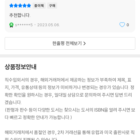
종이책
구매
추천합니다.
s******5
2023.05.06.
0
한줄평 전체보기
상품정보안내
직수입외서의 경우, 해외거래처에서 제공하는 정보가 부족하여 제목, 표
지, 가격, 유통상태 등의 정보가 미비하거나 변경되는 경우가 있습니다. 정
확한 확인을 원하시는 경우, 일대일 상담으로 문의하여 주시면 답변 드리
겠습니다.
(판형과 판수 등이 다양한 도서는 찾으시는 도서의 ISBN을 알려 주시면 보
다 빠르고 정확한 안내가 가능합니다.)
해외거래처에서 품절인 경우, 2차 거래선을 통해 유럽과 미국 출판사로 직
접 수입이 진행될 수 있습니다.