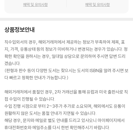
혜택 및 유의사항
혜택 및 유의사항
상품정보안내
직수입외서의 경우, 해외거래처에서 제공하는 정보가 부족하여 제목, 표
지, 가격, 유통상태 등의 정보가 미비하거나 변경되는 경우가 있습니다. 정
확한 확인을 원하시는 경우, 일대일 상담으로 문의하여 주시면 답변 드리
겠습니다.
(판형과 판수 등이 다양한 도서는 찾으시는 도서의 ISBN을 알려 주시면 보
다 빠르고 정확한 안내가 가능합니다.)
해외거래처에서 품절인 경우, 2차 거래선을 통해 유럽과 미국 출판사로 직
접 수입이 진행될 수 있습니다.
수입 진행 시점으로 부터 2~3주가 추가로 소요되며, 해외에서도 유통이
원활하지 않은 도서는 품절 안내가 지연될 수 있습니다.
해당 경우, 문자와 메일로 별도 안내를 드리고 있사오니 마이페이지에서
휴대전화번호와 메일주소를 다시 한번 확인해주시기 바랍니다.