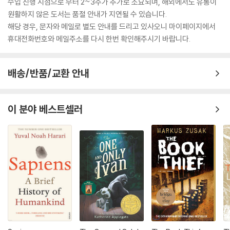
수입 진행 시점으로 부터 2~3주가 추가로 소요되며, 해외에서도 유통이
원활하지 않은 도서는 품절 안내가 지연될 수 있습니다.
해당 경우, 문자와 메일로 별도 안내를 드리고 있사오니 마이페이지에서
휴대전화번호와 메일주소를 다시 한번 확인해주시기 바랍니다.
배송/반품/교환 안내
이 분야 베스트셀러