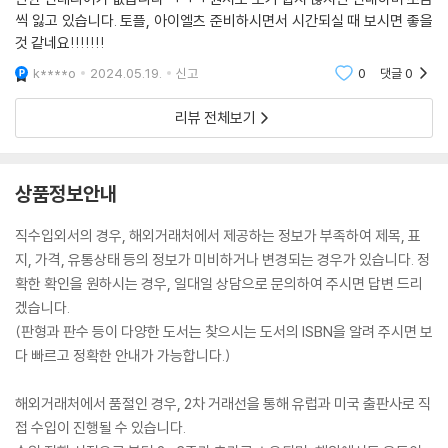
씩 잃고 있습니다. 토플, 아이엘츠 준비하시면서 시간되실 때 보시면 좋을
것 같네요!!!!!!!
k****o
2024.05.19.
신고
0
댓글
0
리뷰 전체보기
상품정보안내
직수입외서의 경우, 해외거래처에서 제공하는 정보가 부족하여 제목, 표
지, 가격, 유통상태 등의 정보가 미비하거나 변경되는 경우가 있습니다. 정
확한 확인을 원하시는 경우, 일대일 상담으로 문의하여 주시면 답변 드리
겠습니다.
(판형과 판수 등이 다양한 도서는 찾으시는 도서의 ISBN을 알려 주시면 보
다 빠르고 정확한 안내가 가능합니다.)
해외거래처에서 품절인 경우, 2차 거래선을 통해 유럽과 미국 출판사로 직
접 수입이 진행될 수 있습니다.