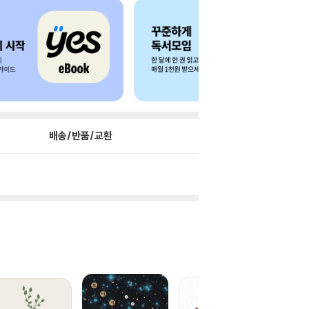
배송/반품/교환