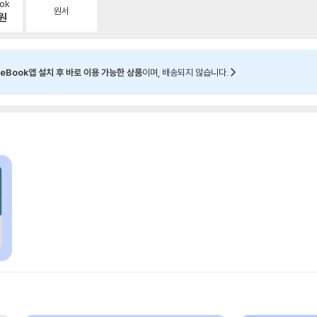
ok
원서
원
eBook앱 설치 후 바로 이용 가능한 상품
이며, 배송되지 않습니다.