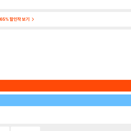
 65% 할인작 보기