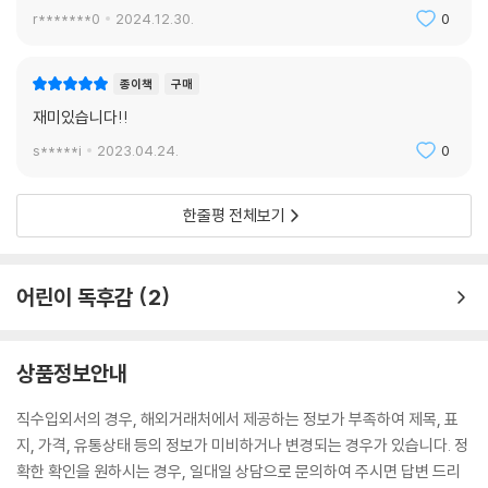
r*******0
2024.12.30.
0
종이책
구매
재미있습니다!!
s*****i
2023.04.24.
0
한줄평 전체보기
어린이 독후감
2
상품정보안내
직수입외서의 경우, 해외거래처에서 제공하는 정보가 부족하여 제목, 표
지, 가격, 유통상태 등의 정보가 미비하거나 변경되는 경우가 있습니다. 정
확한 확인을 원하시는 경우, 일대일 상담으로 문의하여 주시면 답변 드리