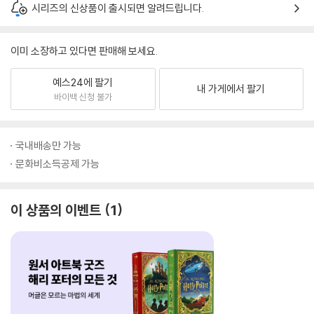
시리즈의 신상품이 출시되면 알려드립니다.
이미 소장하고 있다면 판매해 보세요.
예스24에 팔기
내 가게에서 팔기
바이백 신청 불가
국내배송만 가능
문화비소득공제 가능
이 상품의 이벤트
1