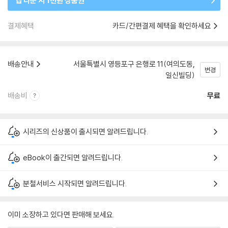
앱 다운 시 1천원 상품권
결제혜택
카드/간편결제 혜택을 확인하세요
배송안내
서울특별시 영등포구 은행로 11(여의도동,
변경
일신빌딩)
배송비
무료
시리즈의 신상품이 출시되면 알려드립니다.
eBook이 출간되면 알려드립니다.
분철서비스 시작되면 알려드립니다.
이미 소장하고 있다면 판매해 보세요.