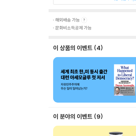
해외배송 가능
문화비소득공제 가능
이 상품의 이벤트
4
이 분야의 이벤트
9