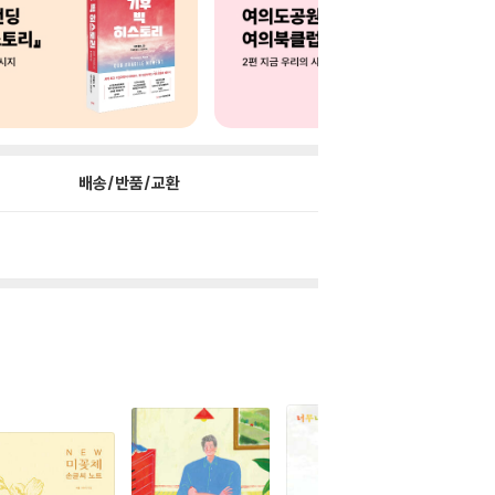
배송/반품/교환