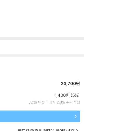
23,700원
1,400원 (5%)
5만원 이상 구매 시 2천원 추가 적립
카드/간편결제 혜택을 확인하세요