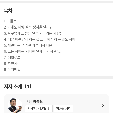
목차
1. 프롤로그
2. 아내도 나랑 같은 생각을 할까?
3. 쥐구멍에도 볕들 날을 기다리는 사람들
4. 색을 아름답게 하는 것도 추하게 하는 것도 사람
5. 세련됨은 넉넉한 가슴에서 나온다
6. 모든 사람은 커다란 날개를 가지고 있다
7. 에필로그
8. 추천사
9. 독자메일
저자 소개
1
그림
황중환
관심작가 알림신청
작가의 사락