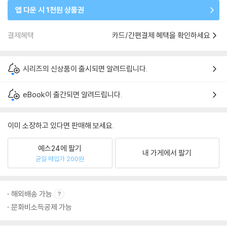
앱 다운 시 1천원 상품권
결제혜택
카드/간편결제 혜택을 확인하세요
시리즈의 신상품이 출시되면 알려드립니다.
eBook이 출간되면 알려드립니다.
이미 소장하고 있다면 판매해 보세요.
예스24에 팔기
내 가게에서 팔기
균일 매입가 200원
해외배송 가능
문화비소득공제 가능