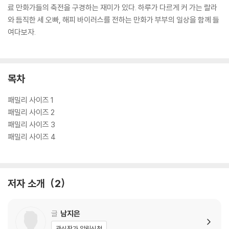
료 만화가들의 축전을 구경하는 재미가 있다. 하루가 다르게 커 가는 랄라
와 듬직한 세 오빠, 해피 바이러스를 전하는 만화가 부부의 일상을 함께 들
여다보자.
목차
패밀리 사이즈 1
패밀리 사이즈 2
패밀리 사이즈 3
패밀리 사이즈 4
저자 소개
2
글
남지은
관심작가 알림신청