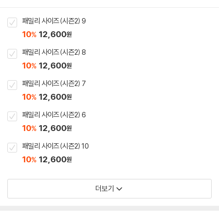
패밀리 사이즈(시즌2) 9
10
12,600
%
원
패밀리 사이즈(시즌2) 8
10
12,600
%
원
패밀리 사이즈(시즌2) 7
10
12,600
%
원
패밀리 사이즈(시즌2) 6
10
12,600
%
원
패밀리 사이즈(시즌2) 10
10
12,600
%
원
더보기