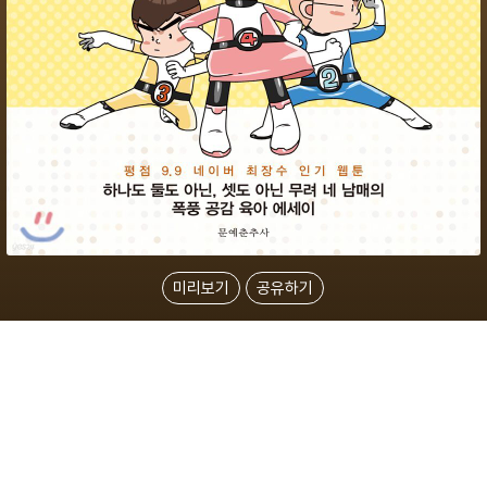
미리보기
공유하기