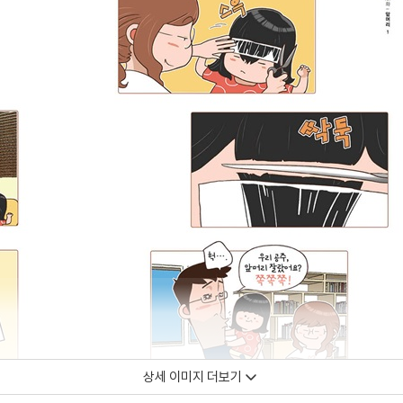
상세 이미지 더보기