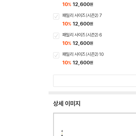
10
12,600
%
원
패밀리 사이즈(시즌2) 7
10
12,600
%
원
패밀리 사이즈(시즌2) 6
10
12,600
%
원
패밀리 사이즈(시즌2) 10
10
12,600
%
원
상세 이미지