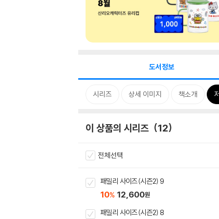
도서정보
시리즈
상세 이미지
책소개
이 상품의 시리즈
12
전체선택
패밀리 사이즈(시즌2) 9
10
12,600
%
원
패밀리 사이즈(시즌2) 8