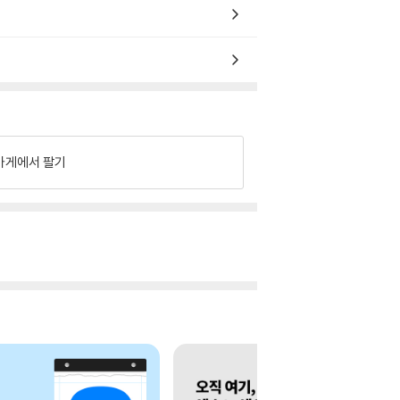
가게에서 팔기