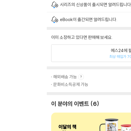
시리즈의 신상품이 출시되면 알려드립니다
eBook이 출간되면 알려드립니다.
이미 소장하고 있다면 판매해 보세요.
예스24에 
최상 매입가 7
해외배송 가능
문화비소득공제 가능
이 분야의 이벤트
6