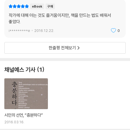
eBook
구매
작가에 대해 아는 것도 즐거움이지만, 책을 만드는 법도 배워서
좋았다.
i*********e
2016.12.22.
0
한줄평 전체보기
채널예스 기사
1
시인의 선언, “충분하다”
2016.03.16.