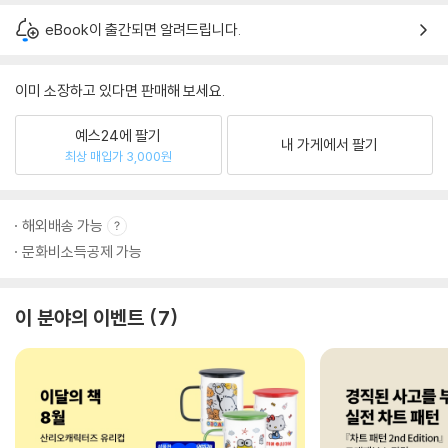
eBook이 출간되면 알려드립니다.
이미 소장하고 있다면 판매해 보세요.
예스24에 팔기
내 가게에서 팔기
최상 매입가 3,000원
해외배송 가능
문화비소득공제 가능
이 분야의 이벤트
7