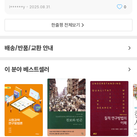
l******y
2025.08.31.
0
한줄평 전체보기
배송/반품/교환 안내
이 분야 베스트셀러