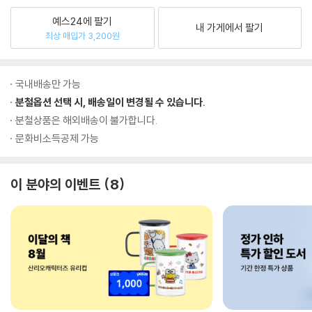
예스24에 팔기
내 가게에서 팔기
최상 매입가 3,200원
국내배송만 가능
분철옵션 선택 시, 배송일이 변경될 수 있습니다.
분철상품은 해외배송이 불가합니다.
문화비소득공제 가능
이 분야의 이벤트
8