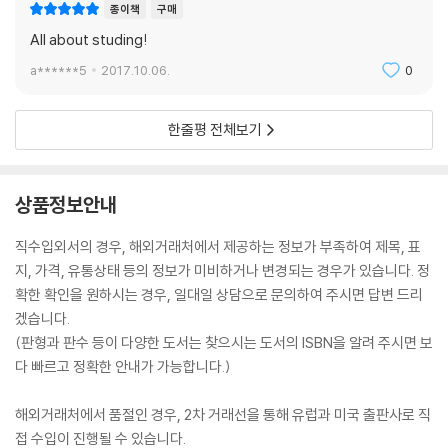
종이책
구매
All about studing!
a******5
2017.10.06.
0
한줄평 전체보기
상품정보안내
직수입외서의 경우, 해외거래처에서 제공하는 정보가 부족하여 제목, 표
지, 가격, 유통상태 등의 정보가 미비하거나 변경되는 경우가 있습니다. 정
확한 확인을 원하시는 경우, 일대일 상담으로 문의하여 주시면 답변 드리
겠습니다.
(판형과 판수 등이 다양한 도서는 찾으시는 도서의 ISBN을 알려 주시면 보
다 빠르고 정확한 안내가 가능합니다.)
해외거래처에서 품절인 경우, 2차 거래선을 통해 유럽과 미국 출판사로 직
접 수입이 진행될 수 있습니다.