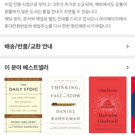
수입 진행 시점으로 부터 2~3주가 추가로 소요되며, 해외에서도 유통이
원활하지 않은 도서는 품절 안내가 지연될 수 있습니다.
해당 경우, 문자와 메일로 별도 안내를 드리고 있사오니 마이페이지에서
휴대전화번호와 메일주소를 다시 한번 확인해주시기 바랍니다.
배송/반품/교환 안내
이 분야 베스트셀러