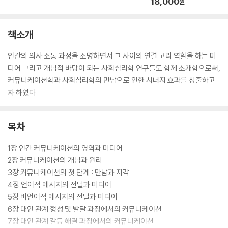
18,000
원
책소개
인간의 의사 소통 과정을 조명하면서 그 사이의 연결 고리 역할을 하는 미
디어 그리고 개념적 바탕이 되는 사회심리학 연구들도 함께 소개함으로써,
커뮤니케이션학과 사회심리학의 만남으로 인한 시너지 효과를 창출하고
자 하였다.
목차
1장 인간 커뮤니케이션의 영역과 미디어
2장 커뮤니케이션의 개념과 원리
3장 커뮤니케이션의 첫 단계 : 만남과 지각
4장 언어적 메시지의 전달과 미디어
5장 비언어적 메시지의 전달과 미디어
6장 대인 관계 형성 및 발달 과정에서의 커뮤니케이션
7장 대인 관계 갈등 해결 과정에서의 커뮤니케이션