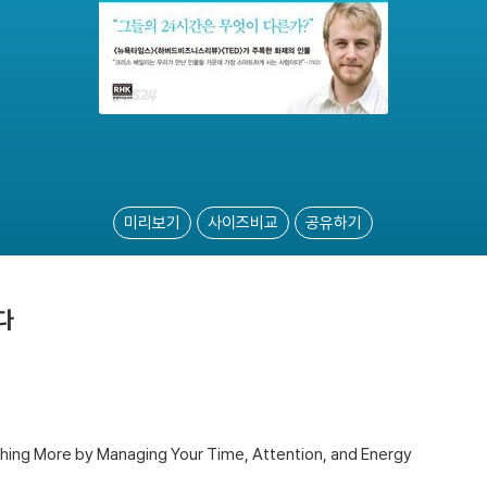
미리보기
사이즈비교
공유하기
다
shing More by Managing Your Time, Attention, and Energy