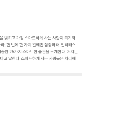
질을 밝히고 가장 스마트하게 사는 사람이 되기까
라, 한 번에 한 가지 일에만 집중하라. 멀티태스
증한 25가지 스마트한 습관을 소개한다. 저자는
한다고 말한다. 스마트하게 사는 사람들은 처리해