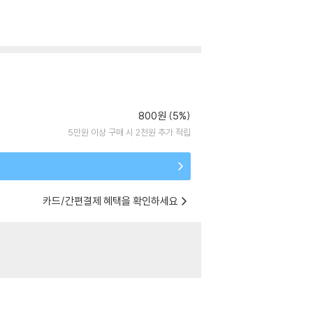
800원 (5%)
5만원 이상 구매 시 2천원 추가 적립
카드/간편결제 혜택을 확인하세요