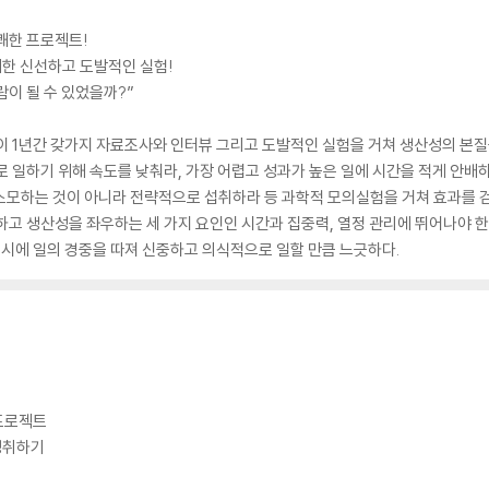
쾌한 프로젝트!
한 신선하고 도발적인 실험!
람이 될 수 있었을까?”
이 1년간 갖가지 자료조사와 인터뷰 그리고 도발적인 실험을 거쳐 생산성의 본
 일하기 위해 속도를 낮춰라, 가장 어렵고 성과가 높은 일에 시간을 적게 안배하
소모하는 것이 아니라 전략적으로 섭취하라 등 과학적 모의실험을 거쳐 효과를 검
하고 생산성을 좌우하는 세 가지 요인인 시간과 집중력, 열정 관리에 뛰어나야 
 동시에 일의 경중을 따져 신중하고 의식적으로 일할 만큼 느긋하다.
 프로젝트
 성취하기