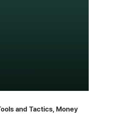
Tools and Tactics, Money