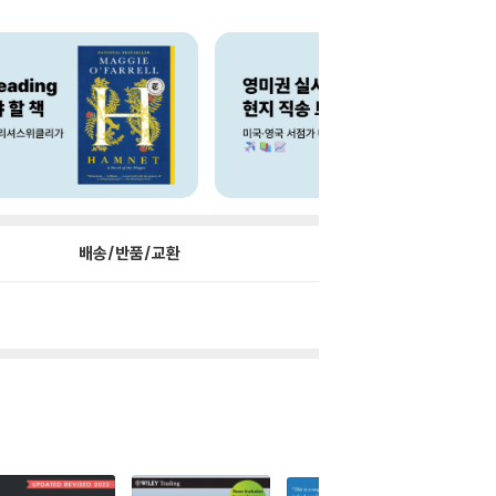
배송/반품/교환