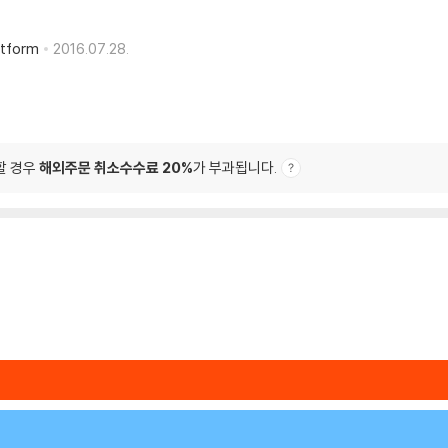
atform
2016.07.28.
할 경우
해외주문 취소수수료 20%
가 부과됩니다.