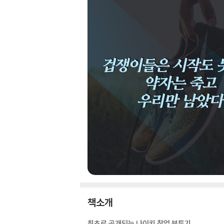
책소개
최초로 공개되는 나이키 창업 분투기