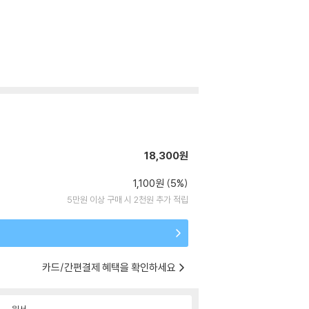
18,300원
1,100원 (5%)
5만원 이상 구매 시 2천원 추가 적립
카드/간편결제 혜택을 확인하세요
원서