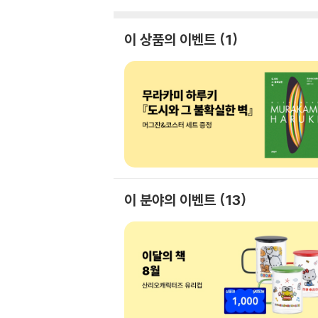
이 상품의 이벤트
1
이 분야의 이벤트
13