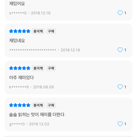
재밌어요
s******0
2018.12.19.
1
종이책
구매
재밌네요
**********************
2018.12.19.
1
종이책
구매
아주 재미있다
k*******9
2018.08.09.
1
종이책
구매
술술 읽히는 맛이 재미를 더한다.
g*****0
2016.12.02.
1