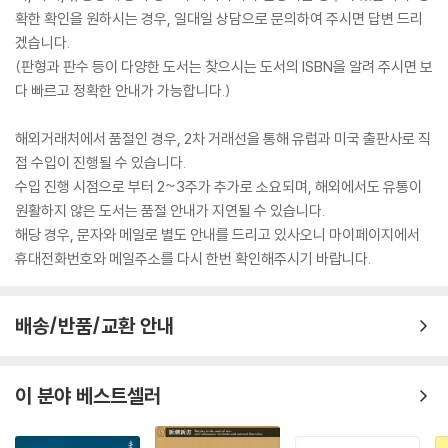
확한 확인을 원하시는 경우, 일대일 상담으로 문의하여 주시면 답변 드리
겠습니다.
(판형과 판수 등이 다양한 도서는 찾으시는 도서의 ISBN을 알려 주시면 보
다 빠르고 정확한 안내가 가능합니다.)
해외거래처에서 품절인 경우, 2차 거래선을 통해 유럽과 미국 출판사로 직
접 수입이 진행될 수 있습니다.
수입 진행 시점으로 부터 2~3주가 추가로 소요되며, 해외에서도 유통이
원활하지 않은 도서는 품절 안내가 지연될 수 있습니다.
해당 경우, 문자와 메일로 별도 안내를 드리고 있사오니 마이페이지에서
휴대전화번호와 메일주소를 다시 한번 확인해주시기 바랍니다.
배송/반품/교환 안내
이 분야 베스트셀러