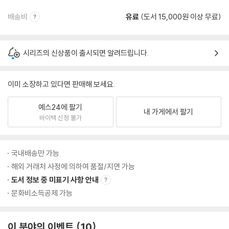
배송비
유료
(도서 15,000원 이상 무료)
시리즈의 신상품이 출시되면 알려드립니다.
이미 소장하고 있다면 판매해 보세요.
예스24에 팔기
내 가게에서 팔기
바이백 신청 불가
국내배송만 가능
해외 거래처 사정에 의하여 품절/지연 가능
도서 정보 중 미표기 사항 안내
문화비소득공제 가능
이 분야의 이벤트
10