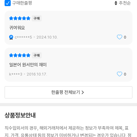
구매한줄평
추천순
구매
귀여워요
c******5
2024.10.10.
0
구매
일본어 원서만의 재미
k****3
2016.10.17.
0
한줄평 전체보기
상품정보안내
직수입외서의 경우, 해외거래처에서 제공하는 정보가 부족하여 제목, 표
지, 가격, 유통상태 등의 정보가 미비하거나 변경되는 경우가 있습니다. 정