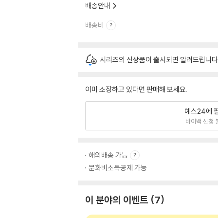
배송안내
배송비
시리즈의 신상품이 출시되면 알려드립니다
이미 소장하고 있다면 판매해 보세요.
예스24에 
바이백 신청 
해외배송 가능
문화비소득공제 가능
이 분야의 이벤트
7