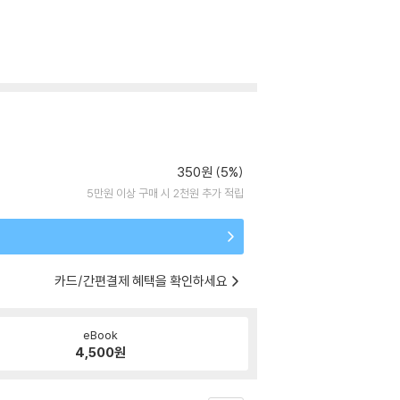
350원 (5%)
5만원 이상 구매 시 2천원 추가 적립
카드/간편결제 혜택을 확인하세요
eBook
4,500
원