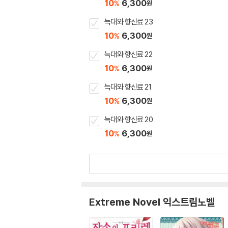
10
6,300
%
원
늑대와 향신료 23
10
6,300
%
원
늑대와 향신료 22
10
6,300
%
원
늑대와 향신료 21
10
6,300
%
원
늑대와 향신료 20
10
6,300
%
원
Extreme Novel 익스트림노벨