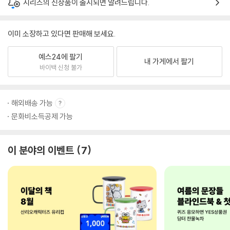
시리즈의 신상품이 출시되면 알려드립니다.
이미 소장하고 있다면 판매해 보세요.
예스24에 팔기
내 가게에서 팔기
바이백 신청 불가
해외배송 가능
문화비소득공제 가능
이 분야의 이벤트
7