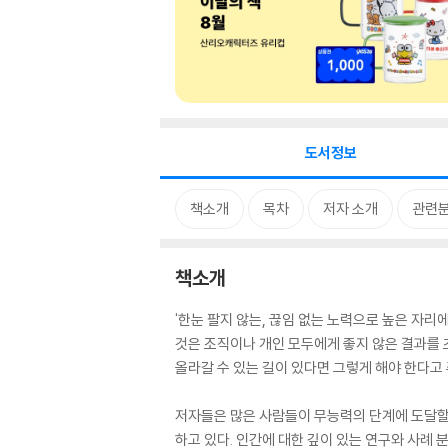
도서정보
책소개
목차
저자 소개
관련
책소개
'한눈 팔지 않는, 끊임 없는 노력으로 높은 자
것은 조직이나 개인 모두에게 좋지 않은 결과를 
올라갈 수 있는 길이 있다면 그렇게 해야 한다고
저자들은 많은 사람들이 무능력의 단계에 도달할 
하고 있다. 인간에 대한 깊이 있는 연구와 사례 