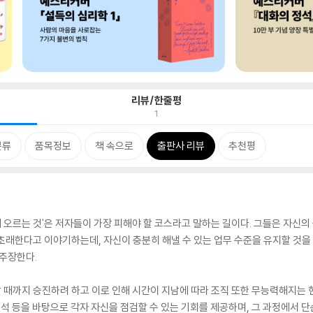
리뷰/한줄평
1
분류
품목정보
책 속으로
출판사 리뷰
추천평
리에 오르는 것'은 저자들이 가장 피해야 할 코스라고 말하는 길이다. 그들은 자신
초래한다고 이야기하는데, 자신이 충분히 해낼 수 있는 업무 수준을 유지할 것을
 주장한다.
때까지 승진하려 하고 이로 인해 시간이 지남에 따라 조직 또한 무능력해지는 현
분석 등을 바탕으로 각자 자신을 점검할 수 있는 기회를 제공하며, 그 과정에서 