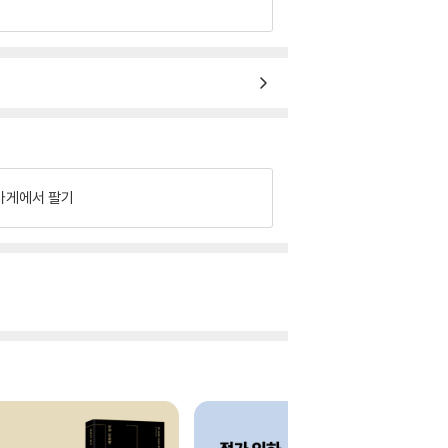
가게에서 팔기