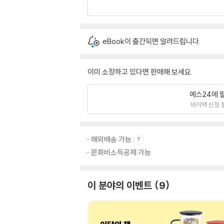
eBook이 출간되면 알려드립니다.
이미 소장하고 있다면 판매해 보세요.
예스24에 
바이백 신청 
해외배송 가능
문화비소득공제 가능
이 분야의 이벤트
9