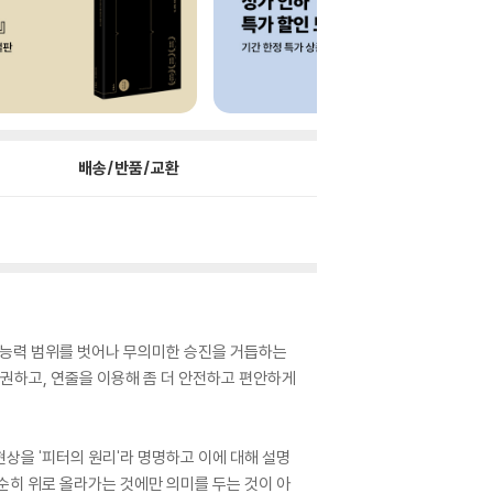
배송/반품/교환
의 능력 범위를 벗어나 무의미한 승진을 거듭하는
 권하고, 연줄을 이용해 좀 더 안전하고 편안하게
상을 '피터의 원리'라 명명하고 이에 대해 설명
단순히 위로 올라가는 것에만 의미를 두는 것이 아