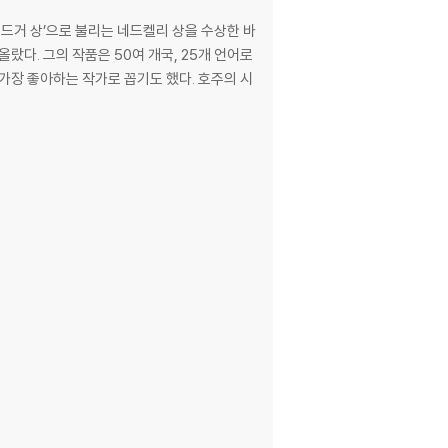
드거 상’으로 불리는 네드켈리 상을 수상한 바
올랐다. 그의 작품은 50여 개국, 25개 언어로
아하는 작가로 꼽기도 했다. 호주의 시