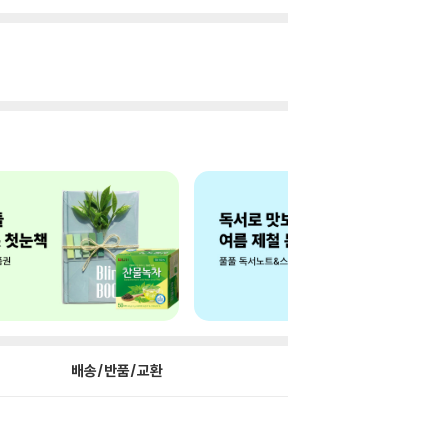
배송/반품/교환