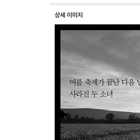
상세 이미지