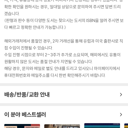
확한 확인을 원하시는 경우, 일대일 상담으로 문의하여 주시면 답변 드리
겠습니다.
(판형과 판수 등이 다양한 도서는 찾으시는 도서의 ISBN을 알려 주시면 보
다 빠르고 정확한 안내가 가능합니다.)
해외거래처에서 품절인 경우, 2차 거래선을 통해 유럽과 미국 출판사로 직
접 수입이 진행될 수 있습니다.
수입 진행 시점으로 부터 2~3주가 추가로 소요되며, 해외에서도 유통이
원활하지 않은 도서는 품절 안내가 지연될 수 있습니다.
해당 경우, 문자와 메일로 별도 안내를 드리고 있사오니 마이페이지에서
휴대전화번호와 메일주소를 다시 한번 확인해주시기 바랍니다.
배송/반품/교환 안내
이 분야 베스트셀러