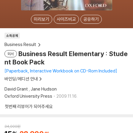
미리보기
사이즈비교
공유하기
소득공제
Business Result
Business Result Elementary : Stude
외서
nt Book Pack
Paperback, Interactive Workbook on CD-Rom Included
바인딩/에디션 안내
David Grant
,
Jane Hudson
Oxford University Press
2009.11.16.
첫번째 리뷰어가 되어주세요
34,000
원