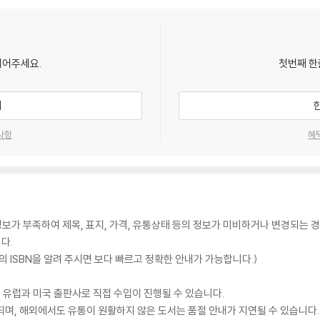
되어주세요.
첫번째 한
기
사항
혜
가 부족하여 제목, 표지, 가격, 유통상태 등의 정보가 미비하거나 변경되는 경
다.
 ISBN을 알려 주시면 보다 빠르고 정확한 안내가 가능합니다.)
 유럽과 미국 출판사로 직접 수입이 진행될 수 있습니다.
되며, 해외에서도 유통이 원활하지 않은 도서는 품절 안내가 지연될 수 있습니다.