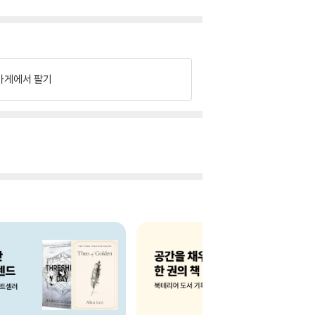
가게에서 팔기