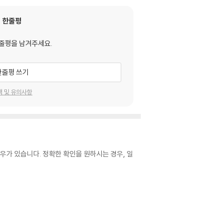
한줄평
줄평을 남겨주세요.
한줄평 쓰기
택 및 유의사항
우가 있습니다. 정확한 확인을 원하시는 경우, 일