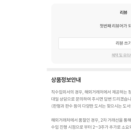
리뷰
첫번째 리뷰어가 
리뷰 쓰
혜택 및 유의
상품정보안내
직수입외서의 경우, 해외거래처에서 제공하는 정보
대일 상담으로 문의하여 주시면 답변 드리겠습니
(판형과 판수 등이 다양한 도서는 찾으시는 도서의
해외거래처에서 품절인 경우, 2차 거래선을 통해
수입 진행 시점으로 부터 2~3주가 추가로 소요