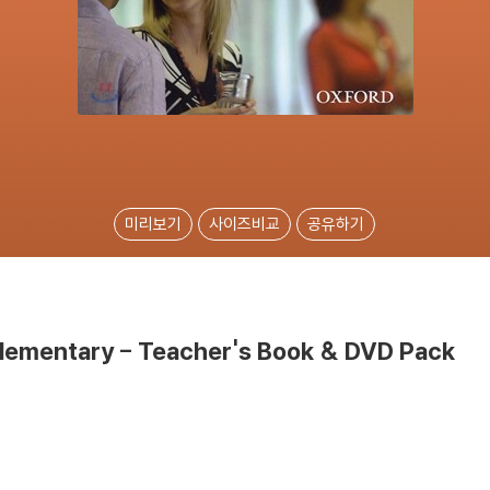
미리보기
사이즈비교
공유하기
Elementary - Teacher's Book & DVD Pack