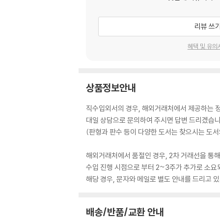
리뷰 쓰
혜택 및 유의
상품정보안내
직수입외서의 경우, 해외거래처에서 제공하는 정보
대일 상담으로 문의하여 주시면 답변 드리겠습니
(판형과 판수 등이 다양한 도서는 찾으시는 도서의
해외거래처에서 품절인 경우, 2차 거래선을 통해
수입 진행 시점으로 부터 2~3주가 추가로 소요
해당 경우, 문자와 메일로 별도 안내를 드리고
배송/반품/교환 안내