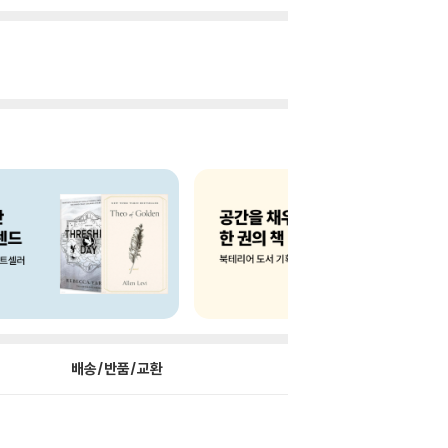
배송/반품/교환