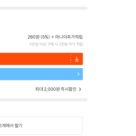
280원 (5%)
마니아추가적립
5만원 이상 구매 시 2천원 추가 적립
최대 2,000원 즉시할인
가게에서 팔기