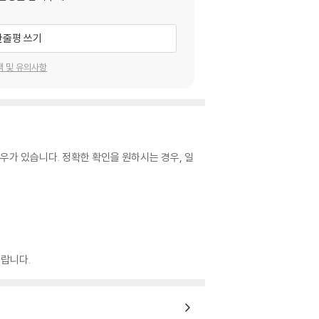
한줄평 쓰기
택 및 유의사항
우가 있습니다. 정확한 확인을 원하시는 경우, 일
랍니다.