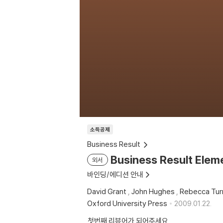
소득공제
Business Result
Business Result Elem
외서
바인딩/에디션 안내
David Grant
,
John Hughes
,
Rebecca Tur
Oxford University Press
2009.01.22.
첫번째 리뷰어가 되어주세요