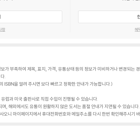
기
사항
혜
가 부족하여 제목, 표지, 가격, 유통상태 등의 정보가 미비하거나 변경되는 경
다.
 ISBN을 알려 주시면 보다 빠르고 정확한 안내가 가능합니다.)
 유럽과 미국 출판사로 직접 수입이 진행될 수 있습니다.
되며, 해외에서도 유통이 원활하지 않은 도서는 품절 안내가 지연될 수 있습니다.
 있사오니 마이페이지에서 휴대전화번호와 메일주소를 다시 한번 확인해주시기 바