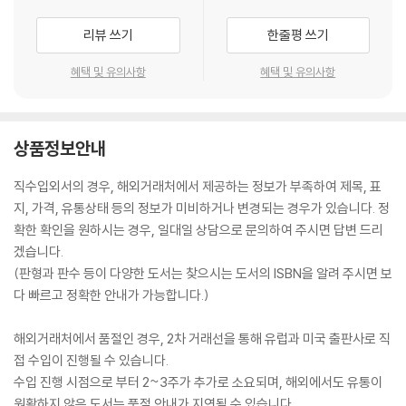
리뷰 쓰기
한줄평 쓰기
혜택 및 유의사항
혜택 및 유의사항
상품정보안내
직수입외서의 경우, 해외거래처에서 제공하는 정보가 부족하여 제목, 표
지, 가격, 유통상태 등의 정보가 미비하거나 변경되는 경우가 있습니다. 정
확한 확인을 원하시는 경우, 일대일 상담으로 문의하여 주시면 답변 드리
겠습니다.
(판형과 판수 등이 다양한 도서는 찾으시는 도서의 ISBN을 알려 주시면 보
다 빠르고 정확한 안내가 가능합니다.)
해외거래처에서 품절인 경우, 2차 거래선을 통해 유럽과 미국 출판사로 직
접 수입이 진행될 수 있습니다.
수입 진행 시점으로 부터 2~3주가 추가로 소요되며, 해외에서도 유통이
원활하지 않은 도서는 품절 안내가 지연될 수 있습니다.