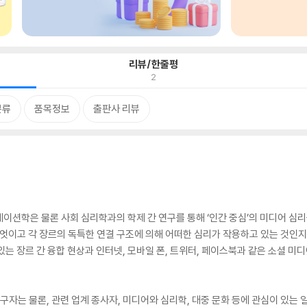
리뷰/한줄평
2
분류
품목정보
출판사 리뷰
이션학은 물론 사회 심리학과의 학제 간 연구를 통해 ‘인간 중심’의 미디어 심리
무엇이고 각 장르의 독특한 연결 구조에 의해 어떠한 심리가 작용하고 있는 것인
는 장르 간 융합 현상과 인터넷, 모바일 폰, 트위터, 페이스북과 같은 소셜 미
연구자는 물론, 관련 업계 종사자, 미디어와 심리학, 대중 문화 등에 관심이 있