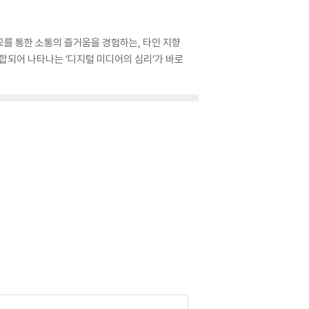
교를 통한 소통의 즐거움을 경험하는, 타인 지향
 융합되어 나타나는 ‘디지털 미디어의 심리’가 바로