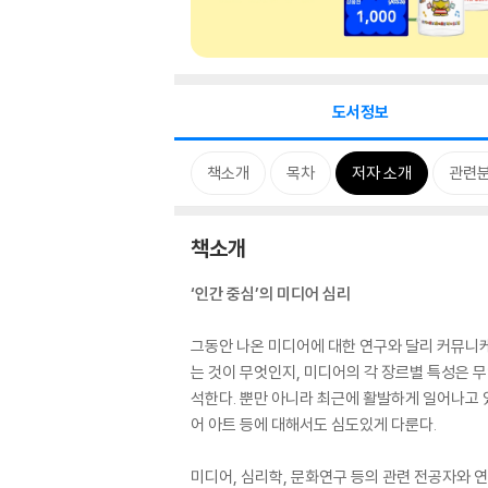
도서정보
책소개
목차
저자 소개
관련
책소개
‘인간 중심’의 미디어 심리
그동안 나온 미디어에 대한 연구와 달리 커뮤니케
는 것이 무엇인지, 미디어의 각 장르별 특성은 
석한다. 뿐만 아니라 최근에 활발하게 일어나고 있
어 아트 등에 대해서도 심도있게 다룬다.
미디어, 심리학, 문화연구 등의 관련 전공자와 