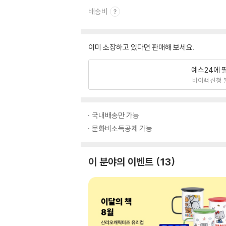
배송비
이미 소장하고 있다면 판매해 보세요.
예스24에 
바이백 신청 
국내배송만 가능
문화비소득공제 가능
이 분야의 이벤트
13