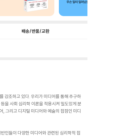
배송/반품/교환
를 강조하고 있다. 우리가 미디어를 통해 추구하
지 등을 사회 심리학 이론을 적용시켜 밀도있게 분
디어, 그리고 디지털 미디어와 예술의 접점인 미디
는 일반인들이 다양한 미디어와 관련된 심리학적 접