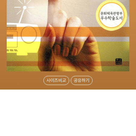
사이즈비교
공유하기