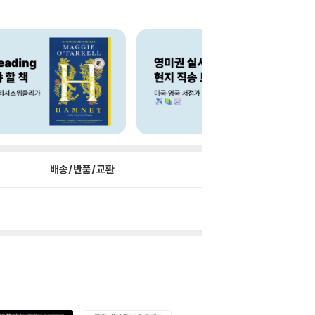
배송/반품/교환