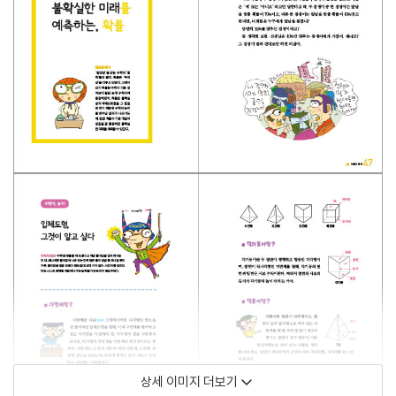
상세 이미지 더보기