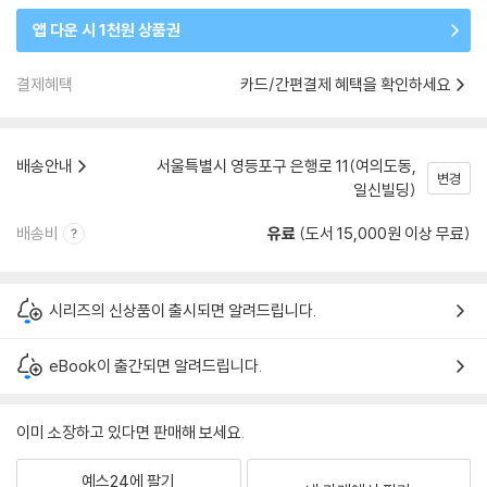
앱 다운 시 1천원 상품권
결제혜택
카드/간편결제 혜택을 확인하세요
배송안내
서울특별시 영등포구 은행로 11(여의도동,
변경
일신빌딩)
배송비
유료
(도서 15,000원 이상 무료)
시리즈의 신상품이 출시되면 알려드립니다.
eBook이 출간되면 알려드립니다.
이미 소장하고 있다면 판매해 보세요.
예스24에 팔기