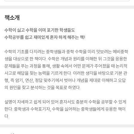
책소개
수학이 싫고 수학을 이미 포기한 학생들도
수학공부를 쉽고 재미있게 혼자 하게 해주는 책!
수학의 기초를 다지려는 중학생들과 중학 수학을 미리 맛보려는 예비중학
생을 대상으로 한 책이다. 수학은 개념과 원리를 이해한 뒤 그것을 응용한
문제들을 푸는 과정을 통해, 생활 속에서 어떤 문제가 주어졌을 때 논리적
사고로 해답을 찾는 능력을 기르게 한다. 이러한 생각을 바탕으로 기본 관
행, 즉 암기, 연산, 정답 맞추기에서 벗어나 개념을 제대로 이해하고 오답
의 원인을 찾고 분석하는 것을 목표로 하였다.
설명이 자세하고 쉽게 되어 있어 혼자서도 충분히 수학을 공부할 수 있게
한다. 중학생과 수학포기자, 수학을 싫어하는 중학생들에게 유용한 책이
다.