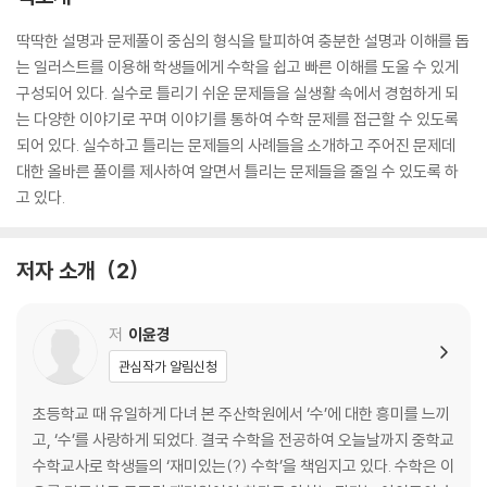
딱딱한 설명과 문제풀이 중심의 형식을 탈피하여 충분한 설명과 이해를 돕
는 일러스트를 이용해 학생들에게 수학을 쉽고 빠른 이해를 도울 수 있게
구성되어 있다. 실수로 틀리기 쉬운 문제들을 실생활 속에서 경험하게 되
는 다양한 이야기로 꾸며 이야기를 통하여 수학 문제를 접근할 수 있도록
되어 있다. 실수하고 틀리는 문제들의 사례들을 소개하고 주어진 문제데
대한 올바른 풀이를 제사하여 알면서 틀리는 문제들을 줄일 수 있도록 하
고 있다.
저자 소개
2
저
이윤경
관심작가 알림신청
초등학교 때 유일하게 다녀 본 주산학원에서 ‘수’에 대한 흥미를 느끼
고, ‘수’를 사랑하게 되었다. 결국 수학을 전공하여 오늘날까지 중학교
수학교사로 학생들의 ‘재미있는(?) 수학’을 책임지고 있다. 수학은 이