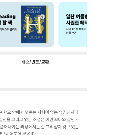
배송/반품/교환
은 학교 안에서 모르는 사람이 없는 유명인사다.
 실전을 그리고 있는 소설은 어린 꼬마와 살인사
을 풀어나가는 과정에서는 존 그리샴이 갖고 있는
 『시어도어 분』이다.