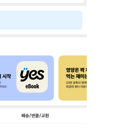
배송/반품/교환