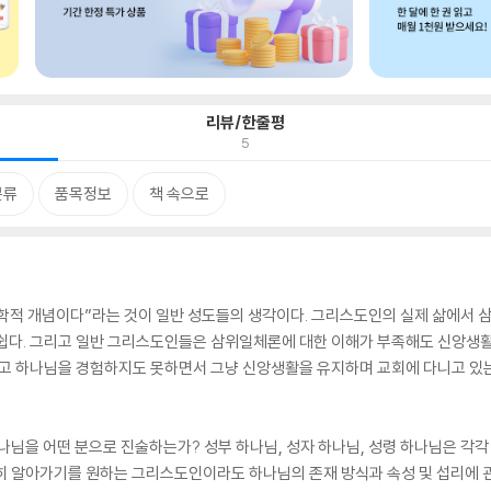
리뷰/한줄평
5
분류
품목정보
책 속으로
학적 개념이다”라는 것이 일반 성도들의 생각이다. 그리스도인의 실제 삶에서 
 쉽다. 그리고 일반 그리스도인들은 삼위일체론에 대한 이해가 부족해도 신앙생활
모르고 하나님을 경험하지도 못하면서 그냥 신앙생활을 유지하며 교회에 다니고 있
님을 어떤 분으로 진술하는가? 성부 하나님, 성자 하나님, 성령 하나님은 각각
 알아가기를 원하는 그리스도인이라도 하나님의 존재 방식과 속성 및 섭리에 