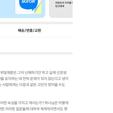
배송/반품/교환
삼위일체론은 그저 난해하기만 하고 실제 신앙생
을 유지하는 데 전혀 문제가 되지 않는다고 생각
는 사람에게는 다음과 같은 고민이 찾아올 수도
 어떤 속성을 가지고 계시는가? 하나님은 어떻게
관한 이러한 질문들에 대하여 체계적이면서도 명