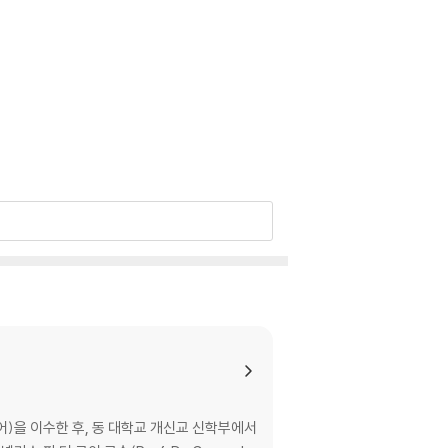
어)을 이수한 후, 동 대학교 개신교 신학부에서