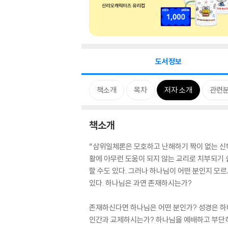
도서정보
책소개
목차
저자 소개
관련
책소개
“삼위일체론은 모호하고 난해하기 짝이 없는 신
활에 아무런 도움이 되지 않는 교리로 치부되기
할 수도 있다. 그러나 하나님이 어떤 분인지 
있다. 하나님은 과연 존재하시는가?
존재하신다면 하나님은 어떤 분인가? 성경은 하나
인간과 교제하시는가? 하나님을 예배하고 부단히