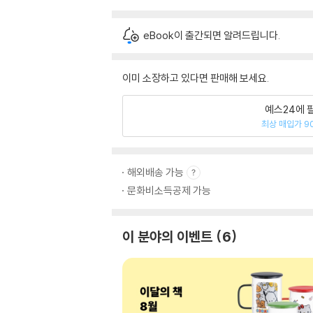
eBook이 출간되면 알려드립니다.
이미 소장하고 있다면 판매해 보세요.
예스24에 
최상 매입가 9
해외배송 가능
문화비소득공제 가능
이 분야의 이벤트
6