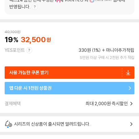
반영됩니다.
40,100
원
19
32,500
YES포인트
330원 (1%)
마니아추가적립
5만원 이상 구매 시 2천원 추가 적립
사용 가능한 쿠폰 받기
앱 다운 시 1천원 상품권
결제혜택
최대 2,000원 즉시할인
시리즈의 신상품이 출시되면 알려드립니다.