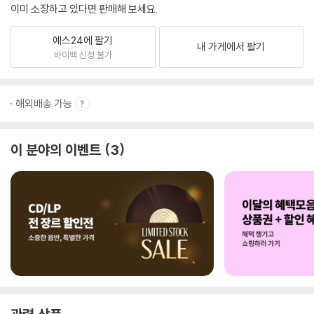
이미 소장하고 있다면 판매해 보세요.
예스24에 팔기
내 가게에서 팔기
바이백 신청 불가
해외배송 가능
이 분야의 이벤트
3