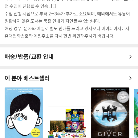
접 수입이 진행될 수 있습니다.
수입 진행 시점으로 부터 2~3주가 추가로 소요되며, 해외에서도 유통이
원활하지 않은 도서는 품절 안내가 지연될 수 있습니다.
해당 경우, 문자와 메일로 별도 안내를 드리고 있사오니 마이페이지에서
휴대전화번호와 메일주소를 다시 한번 확인해주시기 바랍니다.
배송/반품/교환 안내
이 분야 베스트셀러