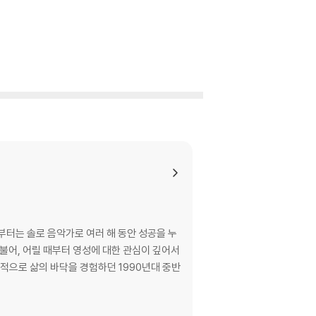
부터는 솔로 음악가로 여러 해 동안 성공을 누
적으로 삶의 바닥을 경험하던 1990년대 중반