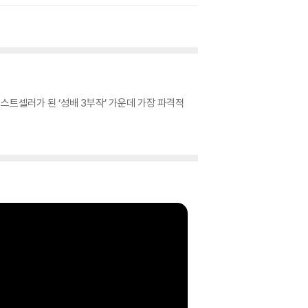
스트셀러가 된 ‘성배 3부작’ 가운데 가장 파격적